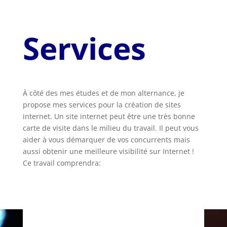
Services
À côté des mes études et de mon alternance, je
propose mes services pour la création de sites
internet. Un site internet peut être une très bonne
carte de visite dans le milieu du travail. Il peut vous
aider à vous démarquer de vos concurrents mais
aussi obtenir une meilleure visibilité sur Internet !
Ce travail comprendra: