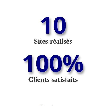
10
Sites réalisés
100
%
Clients satisfaits