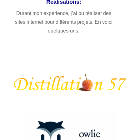
Réalisations:
Durant mon expérience, j’ai pu réaliser des
sites internet pour différents projets. En voici
quelques-uns: