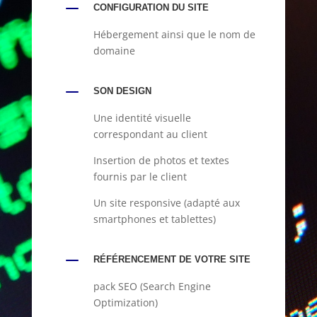
K
CONFIGURATION DU SITE
Hébergement ainsi que le nom de
domaine
K
SON DESIGN
Une identité visuelle
correspondant au client
Insertion de photos et textes
fournis par le client
Un site responsive (adapté aux
smartphones et tablettes)
K
RÉFÉRENCEMENT DE VOTRE SITE
pack SEO (Search Engine
Optimization)