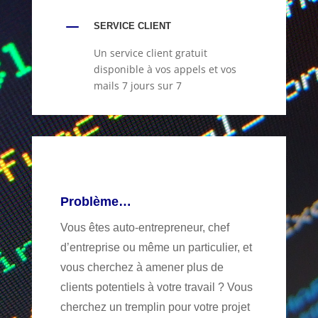
K
SERVICE CLIENT
Un service client gratuit
disponible à vos appels et vos
mails 7 jours sur 7
Problème…
Vous êtes auto-entrepreneur, chef
d’entreprise ou même un particulier, et
vous cherchez à amener plus de
clients potentiels à votre travail ? Vous
cherchez un tremplin pour votre projet