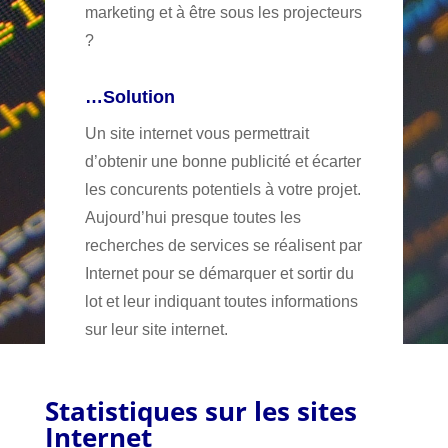
marketing et à être sous les projecteurs
?
…Solution
Un site internet vous permettrait
d’obtenir une bonne publicité et écarter
les concurents potentiels à votre projet.
Aujourd’hui presque toutes les
recherches de services se réalisent par
Internet pour se démarquer et sortir du
lot et leur indiquant toutes informations
sur leur site internet.
Statistiques sur les sites
Internet