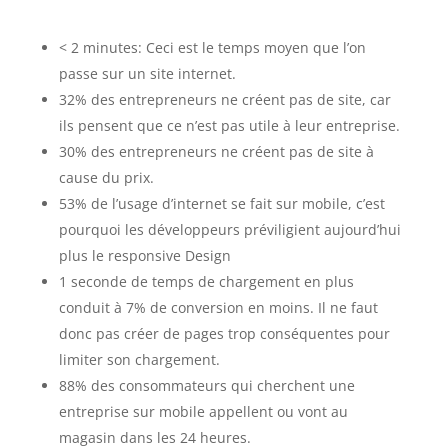
< 2 minutes: Ceci est le temps moyen que l’on
passe sur un site internet.
32% des entrepreneurs ne créent pas de site, car
ils pensent que ce n’est pas utile à leur entreprise.
30% des entrepreneurs ne créent pas de site à
cause du prix.
53% de l’usage d’internet se fait sur mobile, c’est
pourquoi les développeurs préviligient aujourd’hui
plus le responsive Design
1 seconde de temps de chargement en plus
conduit à 7% de conversion en moins. Il ne faut
donc pas créer de pages trop conséquentes pour
limiter son chargement.
88% des consommateurs qui cherchent une
entreprise sur mobile appellent ou vont au
magasin dans les 24 heures.