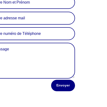
Envoyer