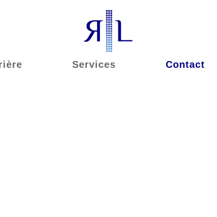
rière
Services
Contact