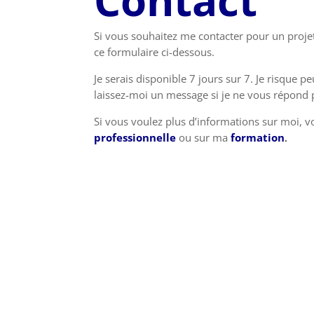
Contact
Si vous souhaitez me contacter pour un projet
ce formulaire ci-dessous.
Je serais disponible 7 jours sur 7. Je risque 
laissez-moi un message si je ne vous répond p
Si vous voulez plus d’informations sur moi,
professionnelle
ou sur ma
formation
.