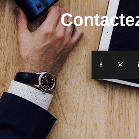
Contacte