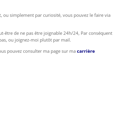
, ou simplement par curiosité, vous pouvez le faire via
peut-être de ne pas être joignable 24h/24, Par conséquent
as, ou joignez-moi plutôt par mail.
 vous pouvez consulter ma page sur ma
carrière