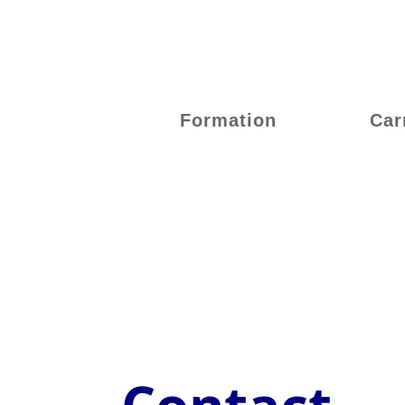
Formation
Car